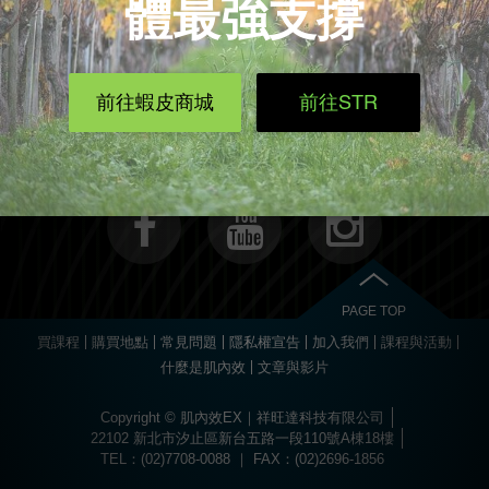
貼紮教學影片
5
合作夥伴
1
PAGE TOP
買課程
購買地點
常見問題
隱私權宣告
加入我們
課程與活動
什麼是肌內效
文章與影片
Copyright © 肌內效EX｜祥旺達科技有限公司
22102 新北市汐止區新台五路一段110號A棟18樓
TEL：(02)7708-0088 ｜ FAX：(02)2696-1856
Choose
Online Pharmacy without prescription
today.
The best drugs for sports at
https://worldhgh.best/
. Choose what you like.
Вы можете пройти быструю регистрацию и забрать свой приветственный
Огромный ассортимент сертифицированных слотов и настольных игр
1xbet türkiye
kullanıcılarına özel bonuslar ve promosyonlar sunar.
Современное
казино водка
предлагает лицензионные игровые автоматы
Для быстрого пополнения баланса и моментального вывода средств
Если основной ресурс заблокирован, актуальное
водка казино зеркало
Играй в
вавада
и получай бонусы за каждый спин прямо сейчас!