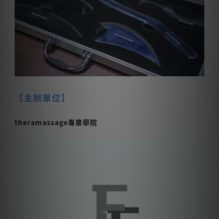
【主辦單位】
theramassage專業學院