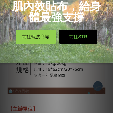
【主辦單位】