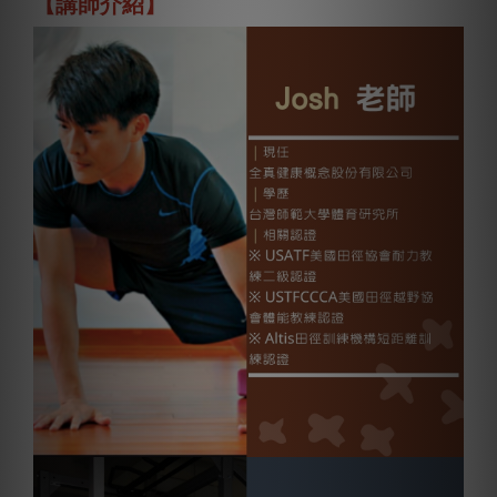
【講師介紹】