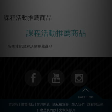
課程活動推薦商品
課程活動推薦商品
尚無其他課程活動推薦商品
PAGE TOP
買課程
購買地點
常見問題
隱私權宣告
加入我們
課程與活動
什麼是肌內效
文章與影片