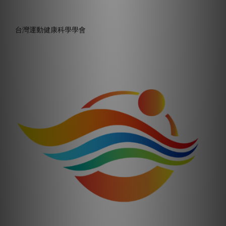
台灣運動健康科學學會