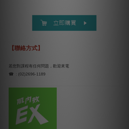
【聯絡方式】
若您對課程有任何問題，歡迎來電
☎ : (02)2696-1189