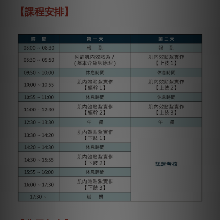
【課程安排】