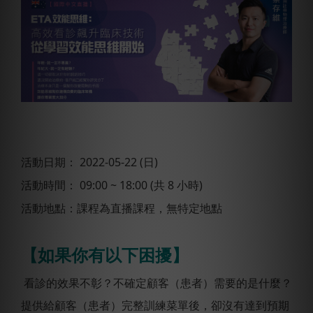
活動日期： 2022-05-22 (日)
活動時間： 09:00 ~ 18:00 (共 8 小時)
活動地點：課程為直播課程，無特定地點
【如果你有以下困擾】
看診的效果不彰？不確定顧客（患者）需要的是什麼？
提供給顧客（患者）完整訓練菜單後，卻沒有達到預期