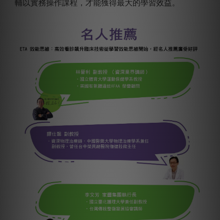
輔以實務操作課程，才能獲得最大的學習效益。