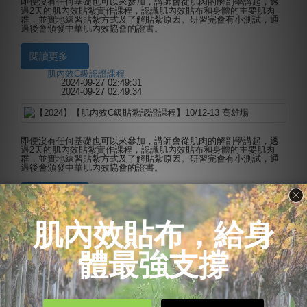
即便沒有任何基礎也可以來參加，講師會從肌肉的解剖學講起，透
過2天的肌內效貼紮實作課程，認識肌內效貼布和身體的主要肌肉
群，並實地練習貼紮方式及了解貼紮原因。研習完會有小測試，通
過後會頒發中華肌內效協會的證書。
閱讀更多
肌內效C級認證課程
分類:
2024-09-27 02:49:31
建立時間:
2024-09-27 02:49:34
最後更新:
即便沒有任何基礎也可以來參加，講師會從肌肉的解剖學講起，透
過2天的肌內效貼紮實作課程，認識肌內效貼布和身體的主要肌肉
群，並實地練習貼紮方式及了解貼紮原因。研習完會有小測試，通
過後會頒發中華肌內效協會的證書。
閱讀更多
肌內效C級認證課程
分類:
2024-09-27 02:48:30
建立時間:
2024-09-27 02:48:30
最後更新:
即便沒有任何基礎也可以來參加，講師會從肌肉的解剖學講起，透
過2天的肌內效貼紮實作課程，認識肌內效貼布和身體的主要肌肉
群，並實地練習貼紮方式及了解貼紮原因。研習完會有小測試，通
過後會頒發中華肌內效協會的證書。