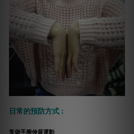
日常的預防方式 :
常做手腕伸展運動