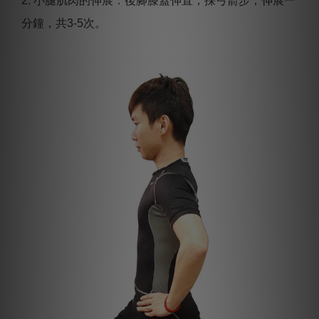
2. 小腿肌肉的伸展：後腳膝蓋伸直，採弓箭步，伸展一
分鐘，共3-5次。