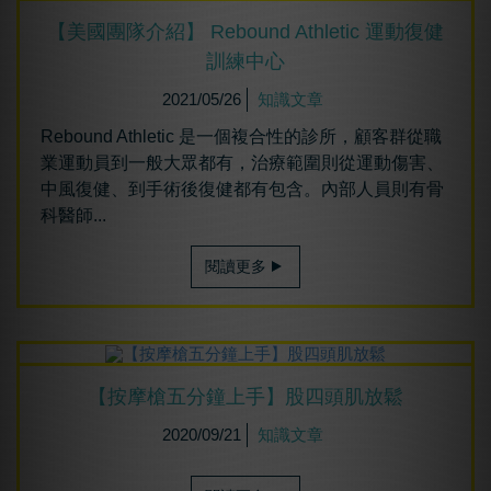
【美國團隊介紹】 Rebound Athletic 運動復健
訓練中心
2021/05/26
知識文章
Rebound Athletic 是一個複合性的診所，顧客群從職
業運動員到一般大眾都有，治療範圍則從運動傷害、
中風復健、到手術後復健都有包含。內部人員則有骨
科醫師...
閱讀更多
【按摩槍五分鐘上手】股四頭肌放鬆
2020/09/21
知識文章