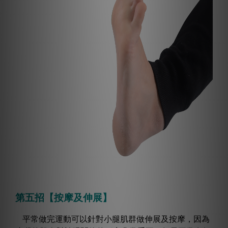
第五招【按摩及伸展】
平常做完運動可以針對小腿肌群做伸展及按摩，因為