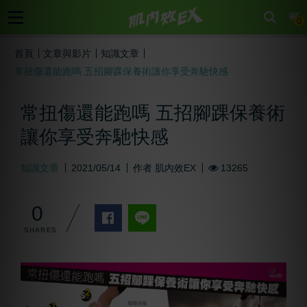
cart
0
首頁
文章與影片
知識文章
常扭傷還能跑嗎 五招腳踝保養術讓你享受奔馳快感
常扭傷還能跑嗎 五招腳踝保養術
讓你享受奔馳快感
知識文章
2021/05/14
作者
肌內效EX
13265
0