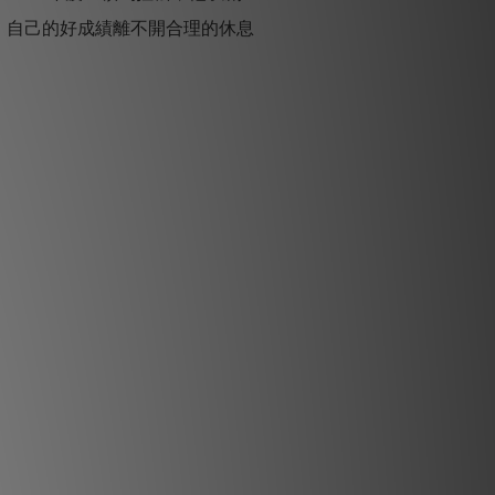
示，自己的好成績離不開合理的休息