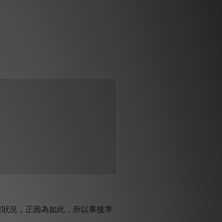
狀況，正因為如此，所以事後準