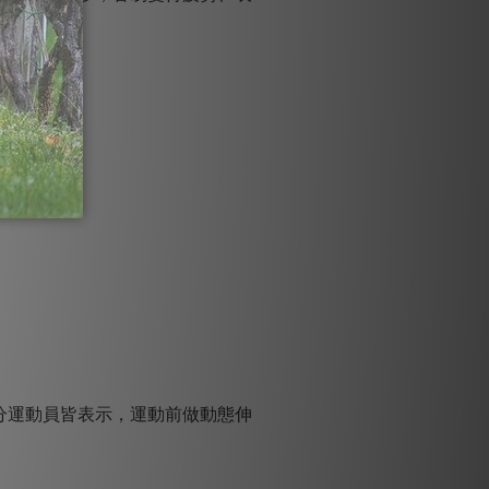
分運動員皆表示，運動前做動態伸