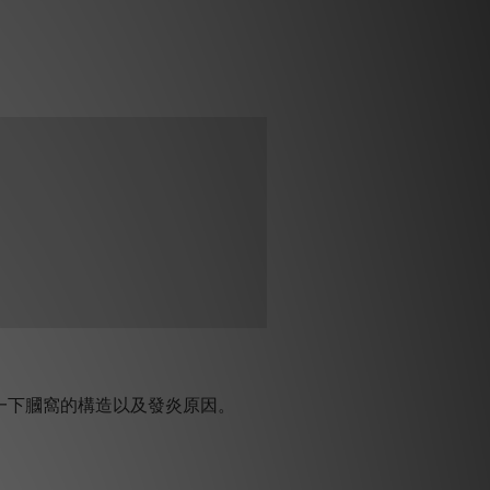
一下膕窩的構造以及發炎原因。