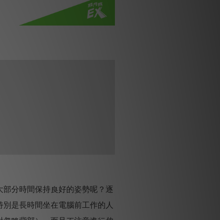
大部分時間保持良好的姿勢呢？逐
特別是長時間坐在電腦前工作的人