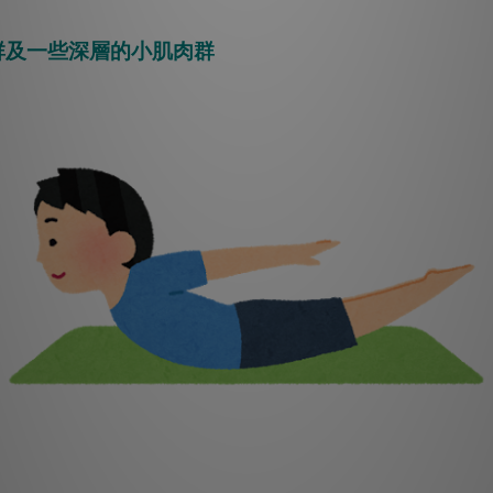
群及一些深層的小肌肉群