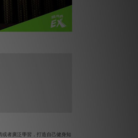
精或者廣泛學習，打造自己健身知