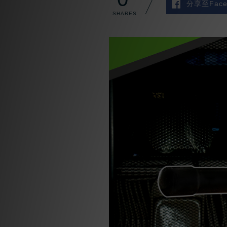
分享至Face