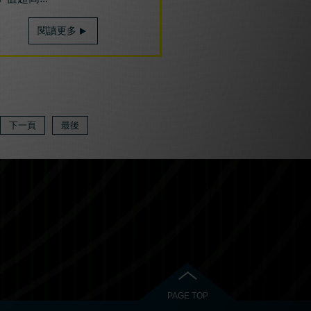
閱讀更多
下一頁
最後
PAGE TOP